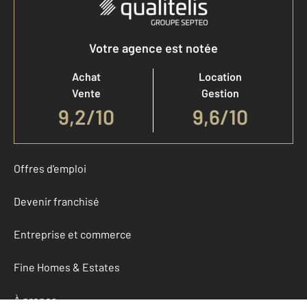
Votre agence est notée
Achat
Location
Vente
Gestion
9,2
/
10
9,6/10
Offres d'emploi
Devenir franchisé
Entreprise et commerce
Fine Homes & Estates
À propos