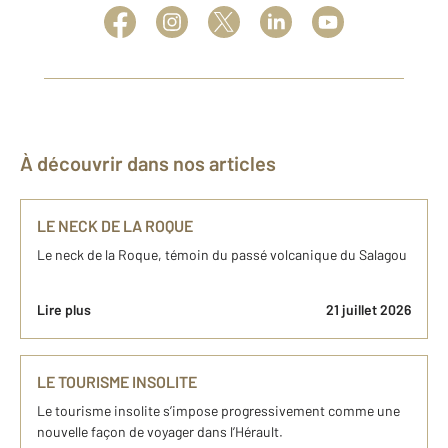
À découvrir dans nos articles
LE NECK DE LA ROQUE
Le neck de la Roque, témoin du passé volcanique du Salagou
Lire plus
21 juillet 2026
LE TOURISME INSOLITE
Le tourisme insolite s’impose progressivement comme une
nouvelle façon de voyager dans l’Hérault.