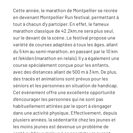
Cette année, le marathon de Montpellier se recrée
en devenant Montpellier Run festival, permettant à
tout à chacun d'y partciper. En effet, le fameux
marathon classique de 42.2km,ne sera plus seul,
sur le devant de la scène. Le festival propose une
variété de courses adaptées à tous les âges, allant
du 5 km au semi-marathon, en passant par le 10 km
et l'ekiden (marathon en relais). Il y a également une
course spécialement conçue pour les enfants,
avec des distances allant de 500 m à 3 km. De plus,
des tracés et animations sont prévus pour les
séniors et les personnes en situation de handicap.
Cet événement offre une excellente opportunité
d'encourager les personnes qui ne sont pas
habituellement attirées par le sport à s'engager
dans une activité physique. Effectivement, depuis
plusiers années, la sédentarité chez les jeunes et
les moins jeunes est devenue un problème de