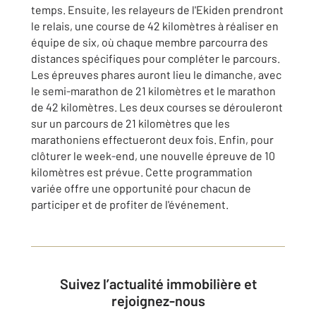
temps. Ensuite, les relayeurs de l'Ekiden prendront
le relais, une course de 42 kilomètres à réaliser en
équipe de six, où chaque membre parcourra des
distances spécifiques pour compléter le parcours.
Les épreuves phares auront lieu le dimanche, avec
le semi-marathon de 21 kilomètres et le marathon
de 42 kilomètres. Les deux courses se dérouleront
sur un parcours de 21 kilomètres que les
marathoniens effectueront deux fois. Enfin, pour
clôturer le week-end, une nouvelle épreuve de 10
kilomètres est prévue. Cette programmation
variée offre une opportunité pour chacun de
participer et de profiter de l'événement.
Suivez l’actualité immobilière et
rejoignez-nous