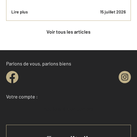
Lire plus
15 juillet 2026
Voir tous les articles
Parlons de vous, parlons biens
Votre compte :
Accéder à mon compte