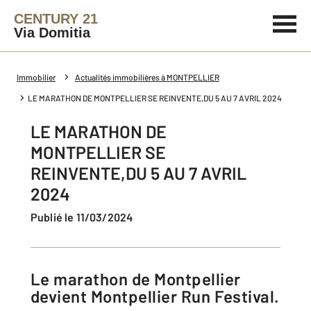
CENTURY 21
Via Domitia
Immobilier
Actualités immobilières à MONTPELLIER
LE MARATHON DE MONTPELLIER SE REINVENTE,DU 5 AU 7 AVRIL 2024
LE MARATHON DE
MONTPELLIER SE
REINVENTE,DU 5 AU 7 AVRIL
2024
Publié le 11/03/2024
Le marathon de Montpellier
devient Montpellier Run Festival.