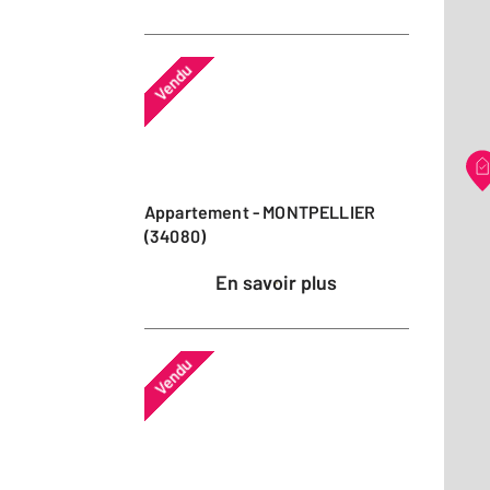
Vendu
Appartement - MONTPELLIER
(34080)
En savoir plus
Vendu