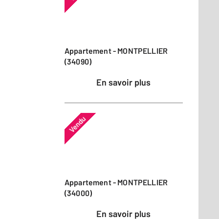
Appartement - MONTPELLIER
(34090)
En savoir plus
Vendu
Appartement - MONTPELLIER
(34000)
En savoir plus