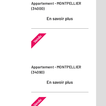
Appartement - MONTPELLIER
(34000)
En savoir plus
Vendu
Appartement - MONTPELLIER
(34090)
En savoir plus
Vendu