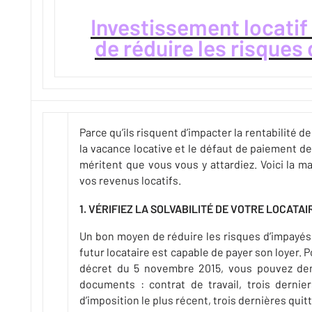
Investissement locatif
de réduire les risques
Parce qu’ils risquent d’impacter la rentabilité d
la vacance locative et le défaut de paiement de
méritent que vous vous y attardiez. Voici la m
vos revenus locatifs.
1. VÉRIFIEZ LA SOLVABILITÉ DE VOTRE LOCATAI
Un bon moyen de réduire les risques d’impayés 
futur locataire est capable de payer son loyer.
décret du 5 novembre 2015, vous pouvez dem
documents : contrat de travail, trois dernier
d’imposition le plus récent, trois dernières quit