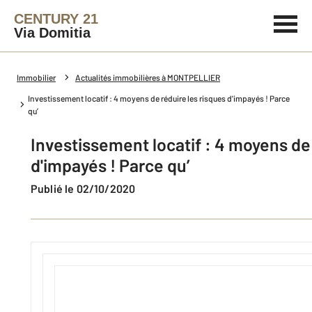
CENTURY 21
Via Domitia
Immobilier
Actualités immobilières à MONTPELLIER
Investissement locatif : 4 moyens de réduire les risques d'impayés ! Parce
qu’
Investissement locatif : 4 moyens de 
d'impayés ! Parce qu’
Publié le 02/10/2020