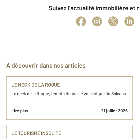
Suivez l’actualité immobilière et
À découvrir dans nos articles
LE NECK DE LA ROQUE
Le neck de la Roque, témoin du passé volcanique du Salagou
Lire plus
21 juillet 2026
LE TOURISME INSOLITE