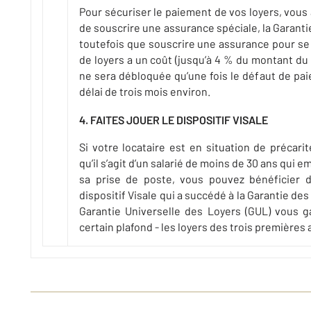
Pour sécuriser le paiement de vos loyers, vous 
de souscrire une assurance spéciale, la Garant
toutefois que souscrire une assurance pour se
de loyers a un coût (jusqu’à 4 % du montant du 
ne sera débloquée qu’une fois le défaut de pa
délai de trois mois environ.
4. FAITES JOUER LE DISPOSITIF VISALE
Si votre locataire est en situation de précari
qu’il s’agit d’un salarié de moins de 30 ans qui 
sa prise de poste, vous pouvez bénéficier d
dispositif Visale qui a succédé à la Garantie des
Garantie Universelle des Loyers (GUL) vous ga
certain plafond - les loyers des trois premières 