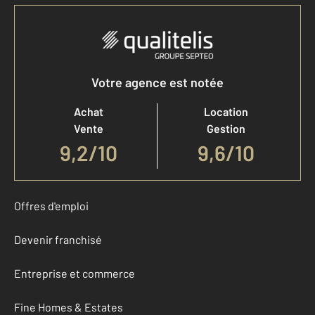
Votre agence est notée
Achat
Location
Vente
Gestion
9,2
/
10
9,6/10
Offres d'emploi
Devenir franchisé
Entreprise et commerce
Fine Homes & Estates