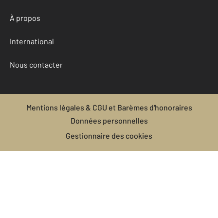
À propos
International
Nous contacter
Mentions légales & CGU et Barèmes d'honoraires
Données personnelles
Gestionnaire des cookies