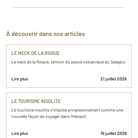
À découvrir dans nos articles
LE NECK DE LA ROQUE
Le neck de la Roque, témoin du passé volcanique du Salagou
Lire plus
21 juillet 2026
LE TOURISME INSOLITE
Le tourisme insolite s’impose progressivement comme une
nouvelle façon de voyager dans l’Hérault.
Lire plus
15 juillet 2026