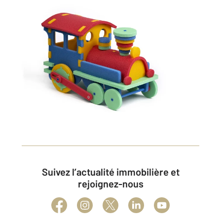
Suivez l’actualité immobilière et
rejoignez-nous