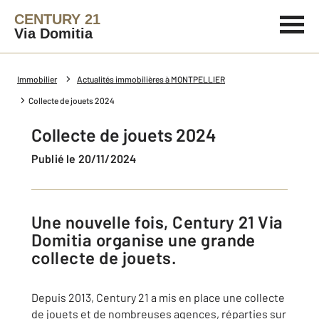
CENTURY 21
Via Domitia
Immobilier
Actualités immobilières à MONTPELLIER
Collecte de jouets 2024
Collecte de jouets 2024
Publié le 20/11/2024
Une nouvelle fois, Century 21 Via
Domitia organise une grande
collecte de jouets.
Depuis 2013, Century 21 a mis en place une collecte
de jouets et de nombreuses agences, réparties sur