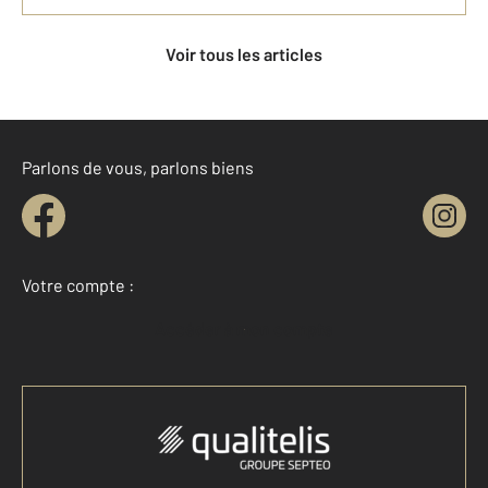
Voir tous les articles
Parlons de vous, parlons biens
Votre compte :
Accéder à mon compte