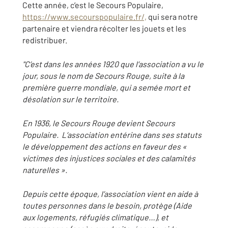
Cette année, c’est le Secours Populaire,
https://www.secourspopulaire.fr/,
qui sera notre
partenaire et viendra récolter les jouets et les
redistribuer.
"C’est dans les années 1920 que l’association a vu le
jour, sous le nom de Secours Rouge, suite à la
première guerre mondiale, qui a semée mort et
désolation sur le territoire.
En 1936, le Secours Rouge devient Secours
Populaire. L’association entérine dans ses statuts
le développement des actions en faveur des «
victimes des injustices sociales et des calamités
naturelles ».
Depuis cette époque, l’association vient en aide à
toutes personnes dans le besoin, protège (Aide
aux logements, réfugiés climatique…), et