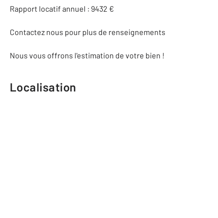
Rapport locatif annuel : 9432 €
Contactez nous pour plus de renseignements
Nous vous offrons l'estimation de votre bien !
Localisation