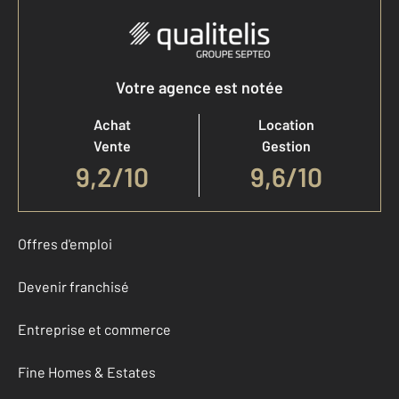
Votre agence est notée
Achat
Location
Vente
Gestion
9,2
/
10
9,6/10
Offres d'emploi
Devenir franchisé
Entreprise et commerce
Fine Homes & Estates