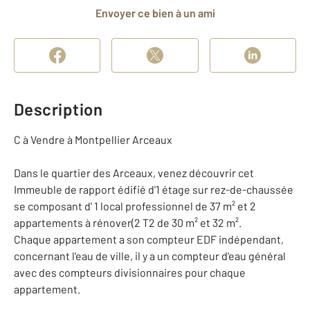
Envoyer ce bien à un ami
Description
C à Vendre à Montpellier Arceaux
Dans le quartier des Arceaux, venez découvrir cet
Immeuble de rapport édifié d'1 étage sur rez-de-chaussée
se composant d' 1 local professionnel de 37 m² et 2
appartements à rénover(2 T2 de 30 m² et 32 m².
Chaque appartement a son compteur EDF indépendant,
concernant l'eau de ville, il y a un compteur d'eau général
avec des compteurs divisionnaires pour chaque
appartement.