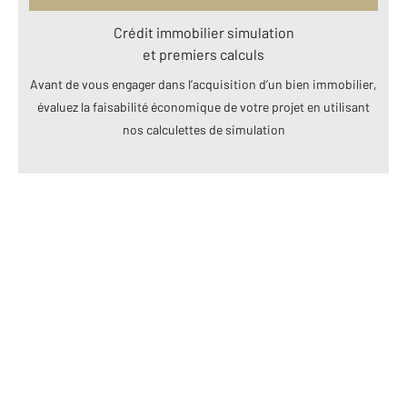
Crédit immobilier simulation
et premiers calculs
Avant de vous engager dans l’acquisition d’un bien immobilier,
évaluez la faisabilité économique de votre projet en utilisant
nos calculettes de simulation