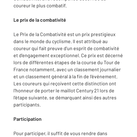
coureur le plus combatif.
Le prix de la combativité
Le Prix de la Combativité est un prix prestigieux
dans le monde du cyclisme. Il est attribué au
coureur qui fait preuve d'un esprit de combativité
et d'engagement exceptionnel. Ce prix est décerné
lors de différentes étapes de la course du Tour de
France notamment, avec un classement journalier
et un classement général à la fin de l'événement.
Les coureurs qui reçoivent cette distinction ont
l'honneur de porter le maillot Century 21 lors de
l'étape suivante, se démarquant ainsi des autres
participants.
Participation
Pour participer, il suffit de vous rendre dans