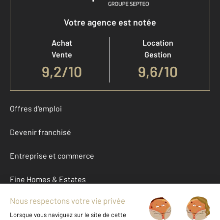
Votre agence est notée
Achat
Location
Vente
Gestion
9,2
/
10
9,6/10
Offres d'emploi
Devenir franchisé
Entreprise et commerce
Fine Homes & Estates
À propos