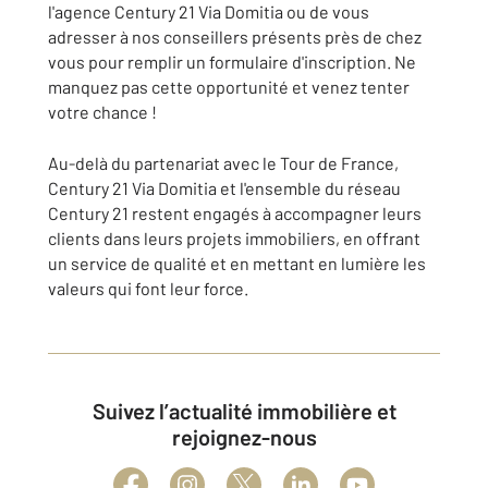
l'agence Century 21 Via Domitia ou de vous
adresser à nos conseillers présents près de chez
vous pour remplir un formulaire d'inscription. Ne
manquez pas cette opportunité et venez tenter
votre chance !
Au-delà du partenariat avec le Tour de France,
Century 21 Via Domitia et l'ensemble du réseau
Century 21 restent engagés à accompagner leurs
clients dans leurs projets immobiliers, en offrant
un service de qualité et en mettant en lumière les
valeurs qui font leur force.
Suivez l’actualité immobilière et
rejoignez-nous