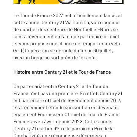
Le Tour de France 2023 est officiellement lancé, et
cette année, Century 21 Via Domitia, votre agence
de quartier des secteurs de Montpellier-Nord, se
joint à l'événement en tant que partenaire officiel
et vous propose une chance de remporter un vélo.
(VTT) L'opération se déroule du 1er au 30 juillet,
avec un tirage au sort prévu le 1er août.
Histoire entre Century 21 et le Tour de France
Ce partenariat entre Century 21 et le Tour de
France n'est pas une première. En effet, Century 21
est partenaire officiel de l'événement depuis 2017,
et a récemment étendu son soutien en devenant
également Fournisseur Officiel du Tour de France
Femmes avec Zwift depuis 2022. Cette année,
Century 21 est fier d'être le parrain du Prix de la
Combativité, une récompense décernée au