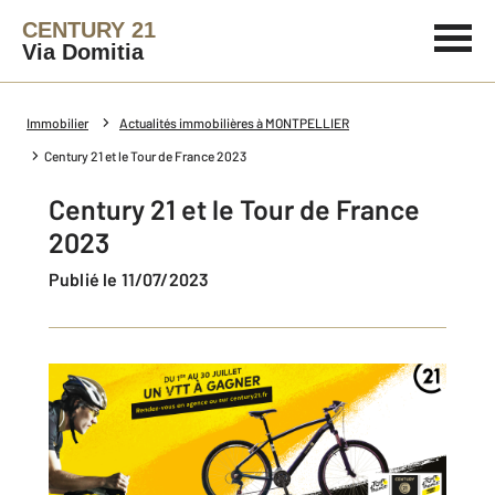
CENTURY 21
Via Domitia
Immobilier
Actualités immobilières à MONTPELLIER
Century 21 et le Tour de France 2023
Century 21 et le Tour de France
2023
Publié le 11/07/2023