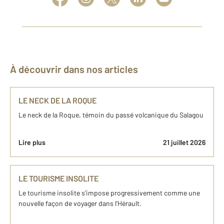
À découvrir dans nos articles
LE NECK DE LA ROQUE
Le neck de la Roque, témoin du passé volcanique du Salagou
Lire plus
21 juillet 2026
LE TOURISME INSOLITE
Le tourisme insolite s’impose progressivement comme une
nouvelle façon de voyager dans l’Hérault.