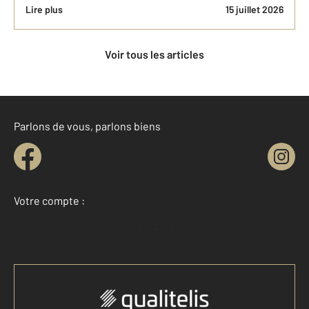
Lire plus
15 juillet 2026
Voir tous les articles
Parlons de vous, parlons biens
Votre compte :
Accéder à mon compte