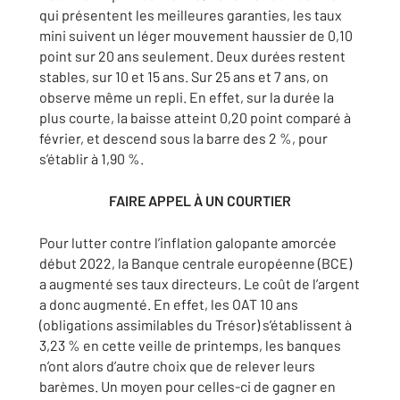
qui présentent les meilleures garanties, les taux
mini suivent un léger mouvement haussier de 0,10
point sur 20 ans seulement. Deux durées restent
stables, sur 10 et 15 ans. Sur 25 ans et 7 ans, on
observe même un repli. En effet, sur la durée la
plus courte, la baisse atteint 0,20 point comparé à
février, et descend sous la barre des 2 %, pour
s’établir à 1,90 %.
FAIRE APPEL À UN COURTIER
Pour lutter contre l’inflation galopante amorcée
début 2022, la Banque centrale européenne (BCE)
a augmenté ses taux directeurs. Le coût de l’argent
a donc augmenté. En effet, les OAT 10 ans
(obligations assimilables du Trésor) s’établissent à
3,23 % en cette veille de printemps, les banques
n’ont alors d’autre choix que de relever leurs
barèmes. Un moyen pour celles-ci de gagner en