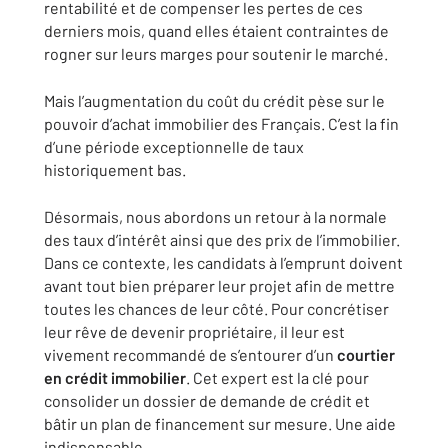
rentabilité et de compenser les pertes de ces
derniers mois, quand elles étaient contraintes de
rogner sur leurs marges pour soutenir le marché.
Mais l’augmentation du coût du crédit pèse sur le
pouvoir d’achat immobilier des Français. C’est la fin
d’une période exceptionnelle de taux
historiquement bas.
Désormais, nous abordons un retour à la normale
des taux d’intérêt ainsi que des prix de l’immobilier.
Dans ce contexte, les candidats à l’emprunt doivent
avant tout bien préparer leur projet afin de mettre
toutes les chances de leur côté. Pour concrétiser
leur rêve de devenir propriétaire, il leur est
vivement recommandé de s’entourer d’un
courtier
en crédit immobilier
. Cet expert est la clé pour
consolider un dossier de demande de crédit et
bâtir un plan de financement sur mesure. Une aide
indispensable.