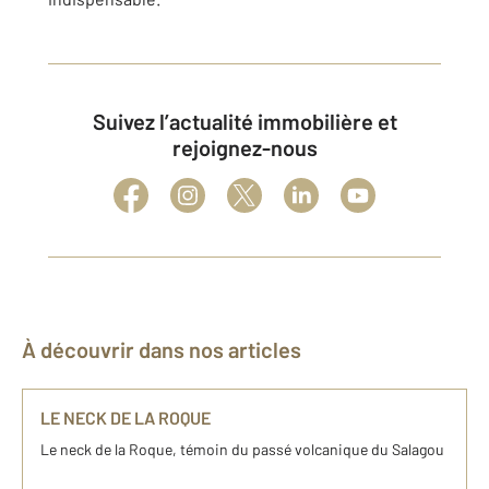
Suivez l’actualité immobilière et
rejoignez-nous
À découvrir dans nos articles
LE NECK DE LA ROQUE
Le neck de la Roque, témoin du passé volcanique du Salagou