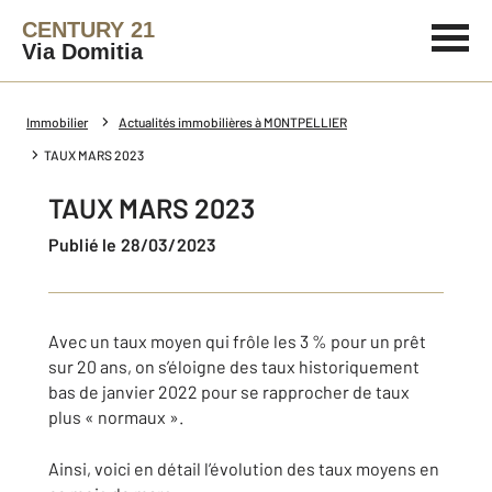
CENTURY 21
Via Domitia
Immobilier
Actualités immobilières à MONTPELLIER
TAUX MARS 2023
TAUX MARS 2023
Publié le 28/03/2023
Avec un taux moyen qui frôle les 3 % pour un prêt
sur 20 ans, on s’éloigne des taux historiquement
bas de janvier 2022 pour se rapprocher de taux
plus « normaux ».
Ainsi, voici en détail l’évolution des taux moyens en