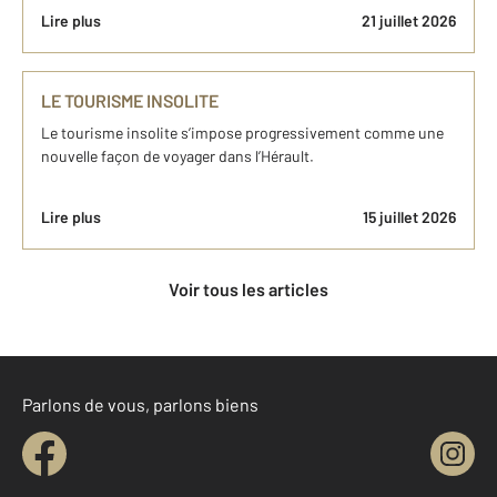
Lire plus
21 juillet 2026
LE TOURISME INSOLITE
Le tourisme insolite s’impose progressivement comme une
nouvelle façon de voyager dans l’Hérault.
Lire plus
15 juillet 2026
Voir tous les articles
Parlons de vous, parlons biens