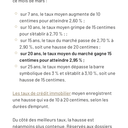
ce mois de mars :
sur 7 ans, le taux moyen augmente de 10
centimes pour atteindre 2,60 % ;
sur 10 ans, le taux moyen grimpe de 15 centimes
pour s’établir à 2,70 % ; ;
sur 15 ans, le taux du marché passe de 2,70 % à
2,90 %, soit une hausse de 20 centimes ;
sur 20 ans, le taux moyen du marché gagne 15
centimes pour atteindre 2,95 % ;
sur 25 ans, le taux moyen dépasse la barre
symbolique des 3 % et s’établit à 3,10 %, soit une
hausse de 15 centimes.
Les taux de crédit immobilier
moyen enregistrent
une hausse qui va de 10 à 20 centimes, selon les
durées d’emprunt.
Du côté des meilleurs taux, la hausse est
néanmoins plus contenue. Réservés aux dossiers