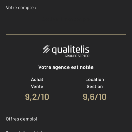
Votre compte :
Accéder à mon compte
Votre agence est notée
Achat
Location
Vente
Gestion
9,2
/
10
9,6/10
Offres d'emploi